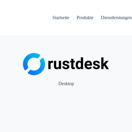
Startseite
Produkte
Dienstleistungen
Desktop