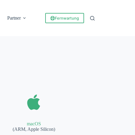
Partner
Fernwartung
macOS
(ARM, Apple Silicon)