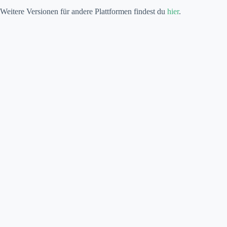
Weitere Versionen für andere Plattformen findest du
hier
.